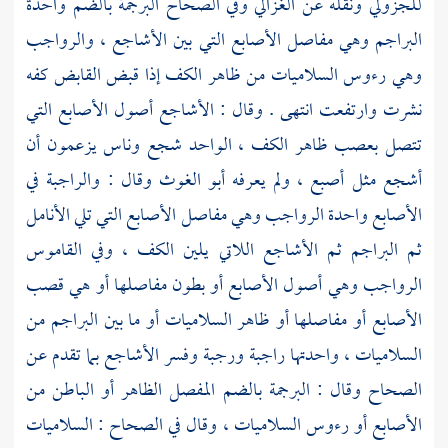
للجزولي
ونقله عن
الغزالي
وفي الصحاح البرجمة بالضم واحدة
البراجم وهي مفاصل الأصابع التي بين الأشاجع ، والرواجب
وهي رءوس السلاميات من ظاهر الكف إذا قبض القابض كفه
نشرت وارتفعت انتهى . وقال : الأشاجع أصول الأصابع التي
تتصل بعصب ظاهر الكف ، الواحد شجع وناس يزعمون أن
أشجع مثل أصبع ، ولم يعرفه
أبو الغوث
وقال : والراجبة في
الأصابع واحدة الرواجب وهي مفاصل الأصابع التي تلي الأنامل
ثم البراجم ثم الأشاجع اللاتي يلين الكف ، وفي القاموس
الرواجب وهي أصول الأصابع أو بطون مفاصلها أو هي قصب
الأصابع أو مفاصلها أو ظاهر السلاميات أو ما بين البراجم من
السلاميات ، واحدتها راجبة ورجبة وفسر الأشاجع بما تقدم عن
الصحاح وقال : البرجمة بالضم المفصل الظاهر أو الباطن من
الأصابع أو رءوس السلاميات ، وقال في الصحاح : السلاميات