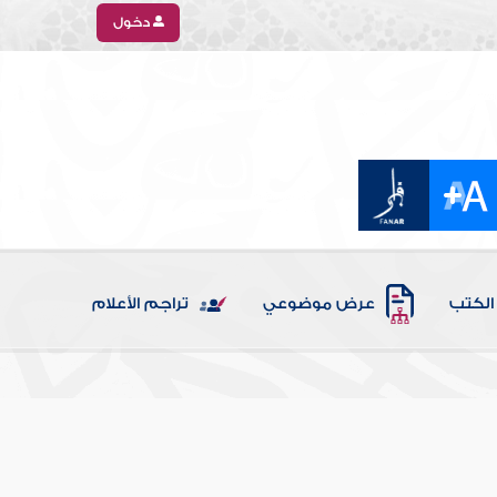
دخول
الكتب
عرض موضوعي
تراجم الأعلام