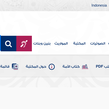
Indonesia
الصوتيات
المكتبة
المواريث
بنين وبنات
 PDF
كتاب الأمة
حول المكتبة
قائمة 