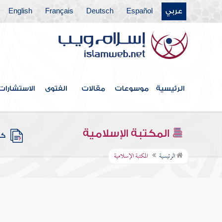
عربي
Español
Deutsch
Français
English
الرئيسية
موسوعات
مقالات
الفتوى
الاستشارات
المكتبة الإسلامية
كتب
الرئيسية
المكتبة الإسلامية