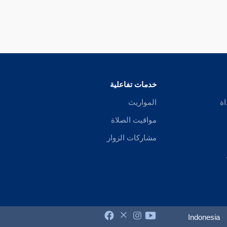
خدمات تفاعلية
اة
المواريث
مواقيت الصلاة
مشاركات الزوار
Indonesia