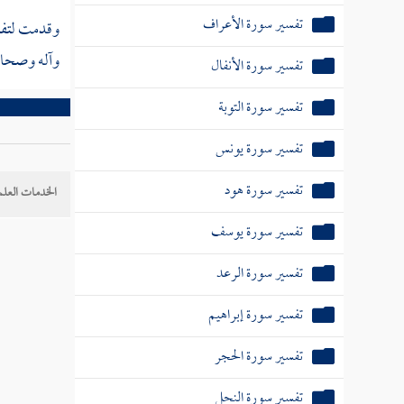
تفسير سورة الأعراف
وقدمت لتفسي
وآله وصحابت
تفسير سورة الأنفال
تفسير سورة التوبة
تفسير سورة يونس
تفسير سورة هود
الخدمات العلم
تفسير سورة يوسف
تفسير سورة الرعد
تفسير سورة إبراهيم
تفسير سورة الحجر
تفسير سورة النحل