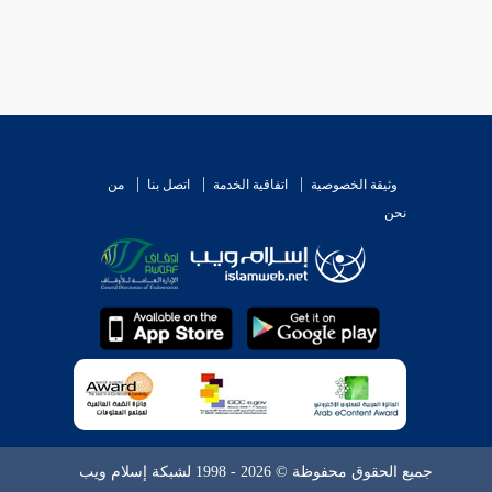
وثيقة الخصوصية
اتفاقية الخدمة
اتصل بنا
من
نحن
جميع الحقوق محفوظة © 2026 - 1998 لشبكة إسلام ويب