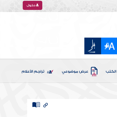
دخول
الكتب
عرض موضوعي
تراجم الأعلام