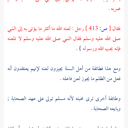
ضربه .
فقال
[
ص:
413 ]
رجل : لعنه الله ما أكثر ما يؤتى به إلى النبي
صلى الله عليه وسلم فقال النبي صلى الله عليه وسلم لا تلعنه
فإنه يحب الله ورسوله
} .
ومع هذا فطائفة من
أهل السنة
يجيزون لعنه لإنهم يعتقدون أنه
فعل من الظلم ما يجوز لعن فاعله .
وطائفة أخرى ترى محبته لأنه مسلم تولى على عهد
الصحابة
;
وبايعه
الصحابة
.