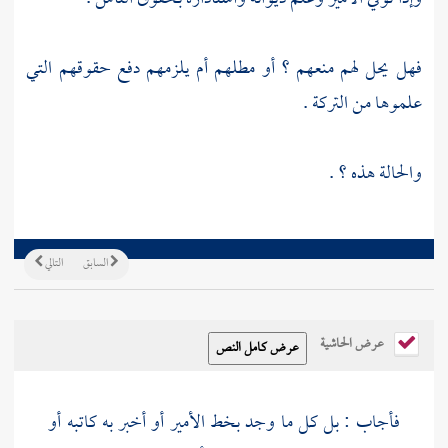
فهل يحل لهم منعهم ؟ أو مطلهم أم يلزمهم دفع حقوقهم التي
علموها من التركة .
والحالة هذه ؟ .
السابق
التالي
عرض الحاشية
فأجاب : بل كل ما وجد بخط الأمير أو أخبر به كاتبه أو