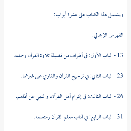
ويشتمل هذا الكتاب على عشرة أبواب:
الفهرس الإجمالي:
13 - الباب الأول: في أطراف من فضيلة تلاوة القرآن وحملته.
23 - الباب الثاني: في ترجيح القرآن والقاري على غيرهما.
26 - الباب الثالث: في إكرام أهل القرآن، والنهي عن أذاهم.
31 - الباب الرابع: في آداب معلم القرآن ومتعلمه.