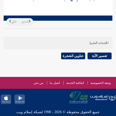
السابق
التالي
الخدمات العلمية
تفسير الآية
عناوين الشجرة
وثيقة الخصوصية
اتفاقية الخدمة
اتصل بنا
من نحن
جميع الحقوق محفوظة © 2026 - 1998 لشبكة إسلام ويب