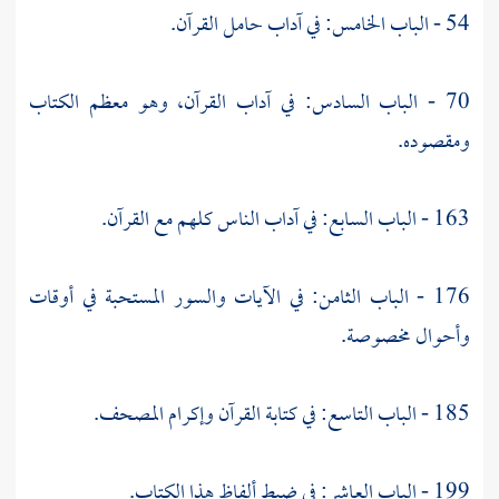
54 - الباب الخامس: في آداب حامل القرآن.
70 - الباب السادس: في آداب القرآن، وهو معظم الكتاب
ومقصوده.
163 - الباب السابع: في آداب الناس كلهم مع القرآن.
176 - الباب الثامن: في الآيات والسور المستحبة في أوقات
وأحوال مخصوصة.
185 - الباب التاسع: في كتابة القرآن وإكرام المصحف.
199 - الباب العاشر: في ضبط ألفاظ هذا الكتاب.