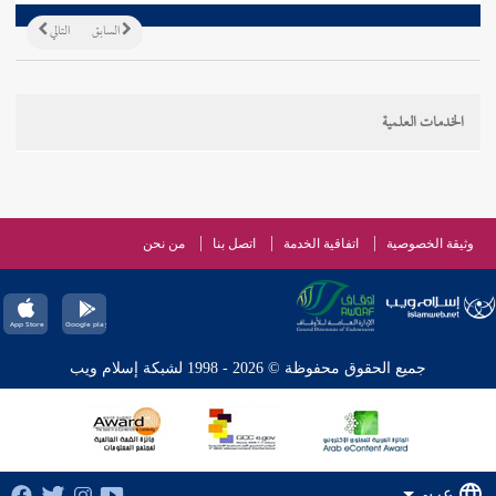
السابق
التالي
الخدمات العلمية
وثيقة الخصوصية
اتفاقية الخدمة
اتصل بنا
من نحن
جميع الحقوق محفوظة © 2026 - 1998 لشبكة إسلام ويب
عربي