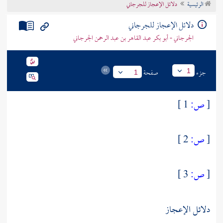
الرئيسية
دلائل الإعجاز للجرجاني
تراجم الأعلام
دلائل الإعجاز للجرجاني
الجرجاني - أبو بكر عبد القاهر بن عبد الرحمن الجرجاني
جزء
صفحة
1
1
[
ص:
1 ]
[
ص:
2 ]
[
ص:
3 ]
دلائل الإعجاز