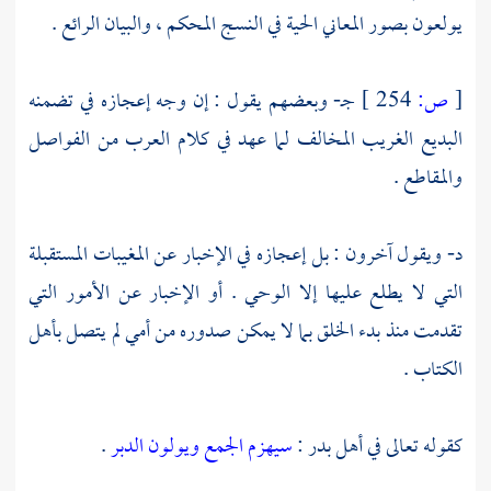
يولعون بصور المعاني الحية في النسج المحكم ، والبيان الرائع .
[
ص:
254 ]
جـ- وبعضهم يقول : إن وجه إعجازه في تضمنه
البديع الغريب المخالف لما عهد في كلام العرب من الفواصل
والمقاطع .
د- ويقول آخرون : بل إعجازه في الإخبار عن المغيبات المستقبلة
التي لا يطلع عليها إلا الوحي . أو الإخبار عن الأمور التي
تقدمت منذ بدء الخلق بما لا يمكن صدوره من أمي لم يتصل بأهل
الكتاب .
كقوله تعالى في أهل بدر :
سيهزم الجمع ويولون الدبر
.