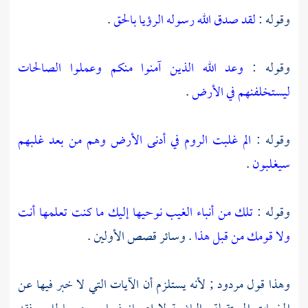
وقوله :
لقد صدق الله رسوله الرؤيا بالحق
.
وقوله :
وعد الله الذين آمنوا منكم وعملوا الصالحات
ليستخلفنهم في الأرض
.
وقوله :
الم
غلبت الروم
في أدنى الأرض وهم من بعد غلبهم
سيغلبون
.
وقوله :
تلك من أنباء الغيب نوحيها إليك ما كنت تعلمها أنت
ولا قومك من قبل هذا
. وسائر قصص الأولين .
وهذا قول مردود ; لأنه يستلزم أن الآيات التي لا خبر فيها عن