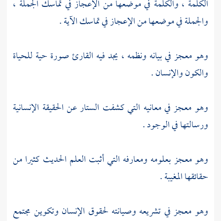
الكلمة ، والكلمة في موضعها من الإعجاز في تماسك الجملة ،
والجملة في موضعها من الإعجاز في تماسك الآية .
وهو معجز في بيانه ونظمه ، يجد فيه القارئ صورة حية للحياة
والكون والإنسان .
وهو معجز في معانيه التي كشفت الستار عن الحقيقة الإنسانية
ورسالتها في الوجود .
وهو معجز بعلومه ومعارفه التي أثبت العلم الحديث كثيرا من
حقائقها المغيبة .
وهو معجز في تشريعه وصيانته لحقوق الإنسان وتكوين مجتمع