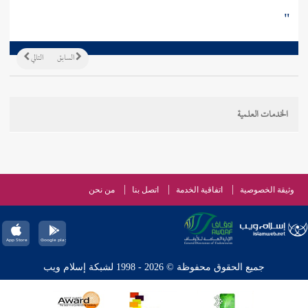
"
السابق
التالي
الخدمات العلمية
وثيقة الخصوصية
اتفاقية الخدمة
اتصل بنا
من نحن
جميع الحقوق محفوظة © 2026 - 1998 لشبكة إسلام ويب