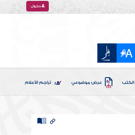
دخول
الكتب
عرض موضوعي
تراجم الأعلام