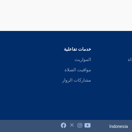
خدمات تفاعلية
اة
المواريث
مواقيت الصلاة
مشاركات الزوار
Indonesia