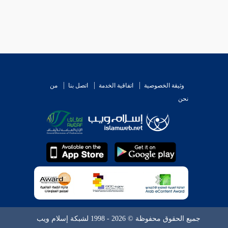
وثيقة الخصوصية
اتفاقية الخدمة
اتصل بنا
من
نحن
جميع الحقوق محفوظة © 2026 - 1998 لشبكة إسلام ويب