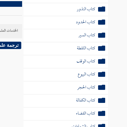
كتاب السير
كتاب اللقطة
الخدمات العلم
كتاب الوقف
كتاب البيوع
ترجمة علم
كتاب الحجر
كتاب الكفالة
كتاب القضاء
كتاب الشهادات
كتاب الدعوى
كتاب الصلح