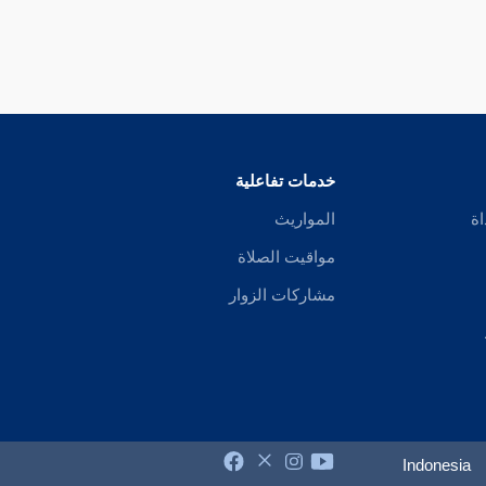
خدمات تفاعلية
اة
المواريث
مواقيت الصلاة
مشاركات الزوار
Indonesia