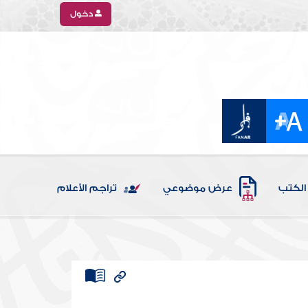
دخول
الكتب
عرض موضوعي
تراجم الأعلام