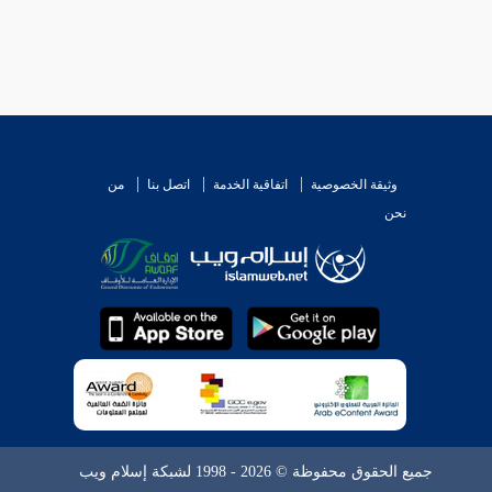
وثيقة الخصوصية
اتفاقية الخدمة
اتصل بنا
من
نحن
جميع الحقوق محفوظة © 2026 - 1998 لشبكة إسلام ويب