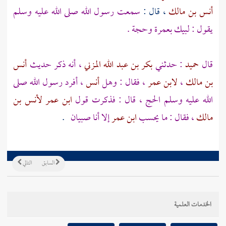
أنس بن مالك
، قال :
سمعت رسول الله صلى الله عليه وسلم
يقول : لبيك بعمرة وحجة .
قال
حميد
: حدثني
بكر بن عبد الله المزني
، أنه ذكر حديث
أنس
بن مالك
،
لابن عمر
، فقال : وهل
أنس
، أفرد رسول الله صلى
الله عليه وسلم الحج ، قال : فذكرت قول
ابن عمر
لأنس بن
مالك
، فقال : ما يحسب
ابن عمر
إلا أنا صبيان
.
السابق
التالي
الخدمات العلمية