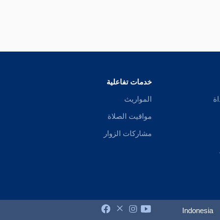
خدمات تفاعلية
اة
المواريث
مواقيت الصلاة
مشاركات الزوار
Indonesia