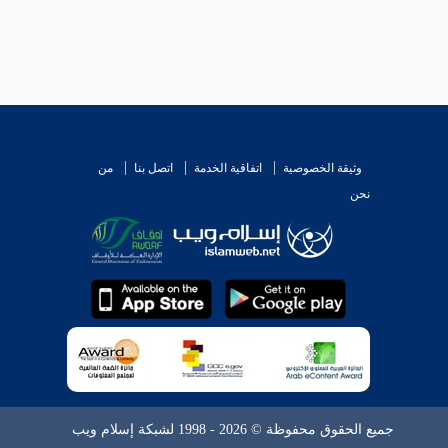
وثيقة الخصوصية
اتفاقية الخدمة
اتصل بنا
من
نحن
جميع الحقوق محفوظة © 2026 - 1998 لشبكة إسلام ويب