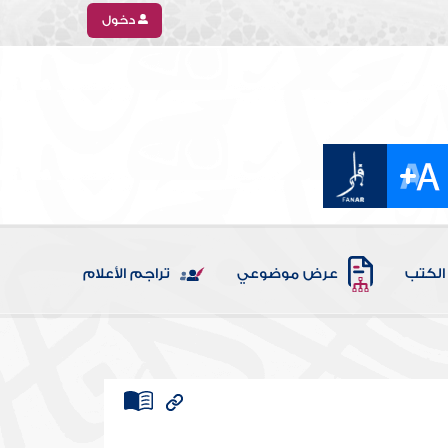
دخول
الكتب
عرض موضوعي
تراجم الأعلام