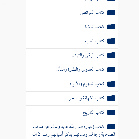
كتاب الفرائض
كتاب الرؤيا
كتاب الطب
كتاب الرقى والتمائم
كتاب العدوى والطيرة والفأل
كتاب النجوم والأنواء
كتاب الكهانة والسحر
كتاب التاريخ
كتاب إخباره صلى الله عليه وسلم عن مناقب
الصحابة رجالهم ونسائهم بذكر أسمائهم رضوان الله