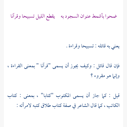
ضحوا بأشمط عنوان السجود به يقطع الليل تسبيحا وقرآنا
يعني به قائله : تسبيحا وقراءة .
فإن قال قائل : وكيف يجوز أن يسمى "قرآنا " بمعنى القراءة ،
وإنما هو مقروء ؟
قيل : كما جاز أن يسمى المكتوب "كتابا" ، بمعنى : كتاب
الكاتب ، كما قال الشاعر في صفة كتاب طلاق كتبه لامرأته :