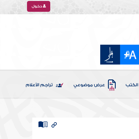
دخول
الكتب
عرض موضوعي
تراجم الأعلام