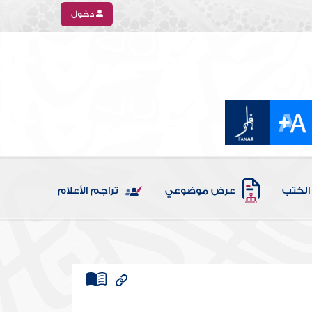
دخول
الكتب
عرض موضوعي
تراجم الأعلام