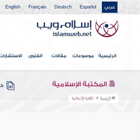
عربي
Español
Deutsch
Français
English
الرئيسية
موسوعات
مقالات
الفتوى
الاستشارات
المكتبة الإسلامية
كتب
الرئيسية
المكتبة الإسلامية