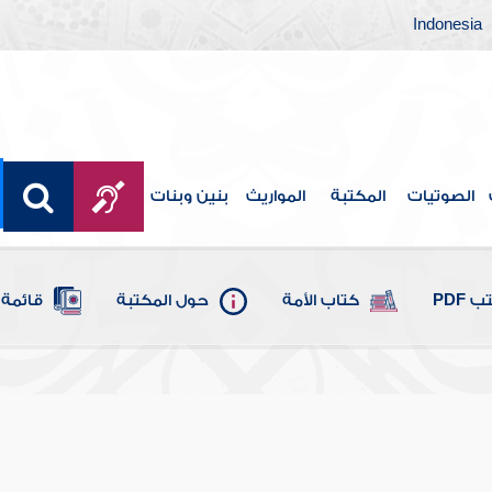
Indonesia
الصوتيات
المكتبة
المواريث
بنين وبنات
 PDF
كتاب الأمة
حول المكتبة
قائمة 