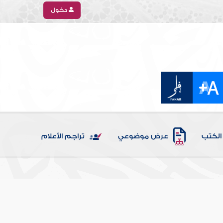
دخول
الكتب
عرض موضوعي
تراجم الأعلام