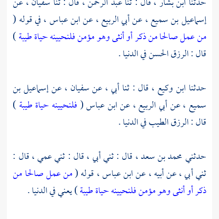
حدثنا
ابن بشار ،
قال : ثنا
عبد الرحمن ،
قال : ثنا
سفيان ،
عن
إسماعيل بن سميع ،
عن
أبي الربيع ،
عن
ابن عباس ،
في قوله (
من عمل صالحا من ذكر أو أنثى وهو مؤمن فلنحيينه حياة طيبة
)
قال : الرزق الحسن في الدنيا .
حدثنا
ابن وكيع ،
قال : ثنا أبي ، عن
سفيان ،
عن
إسماعيل بن
سميع
، عن
أبي الربيع ،
عن
ابن عباس
(
فلنحيينه حياة طيبة
)
قال : الرزق الطيب في الدنيا .
حدثني
محمد بن سعد ،
قال : ثني أبي ، قال : ثني عمي ، قال :
ثني أبي ، عن أبيه ، عن
ابن عباس ،
قوله (
من عمل صالحا من
ذكر أو أنثى وهو مؤمن فلنحيينه حياة طيبة
) يعني في الدنيا .