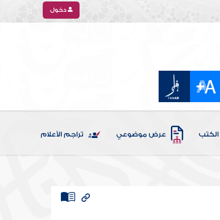
دخول
الكتب
عرض موضوعي
تراجم الأعلام