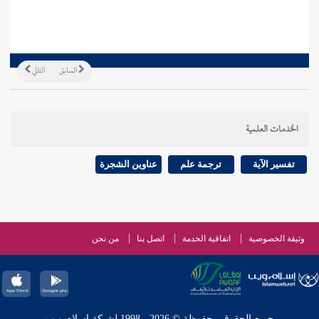
السابق
التالي
الخدمات العلمية
تفسير الآية
ترجمة علم
عناوين الشجرة
وثيقة الخصوصية
اتفاقية الخدمة
اتصل بنا
من نحن
جميع الحقوق محفوظة © 2026 - 1998 لشبكة إسلام ويب