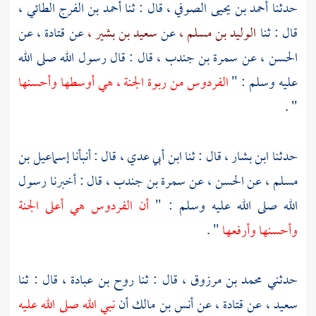
حدثنا
أحمد بن يحيى الصوفي ،
قال : ثنا
أحمد بن الفرج الطائي ،
قال : ثنا
الوليد بن مسلم ،
عن
سعيد بن بشير ،
عن
قتادة ،
عن
الحسن ،
عن
سمرة بن جندب ،
قال : قال رسول الله صلى الله
عليه وسلم : "
الفردوس من ربوة الجنة ، هي أوسطها وأحسنها
" .
حدثنا
ابن بشار ،
قال : ثنا
ابن أبي عدي ،
قال : أنبأنا
إسماعيل بن
مسلم ،
عن
الحسن ،
عن
سمرة بن جندب ،
قال : أخبرنا رسول
الله صلى الله عليه وسلم : "
أن الفردوس هي أعلى الجنة
وأحسنها وأرفعها
" .
حدثني
محمد بن مرزوق ،
قال : ثنا
روح بن عبادة ،
قال : ثنا
سعيد ،
عن
قتادة ،
عن
أنس بن مالك
أن
نبي الله صلى الله عليه