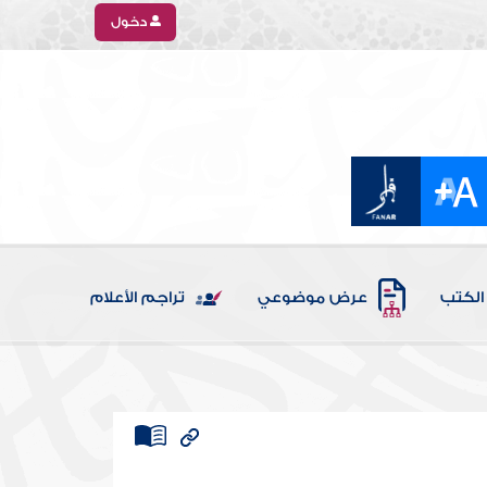
دخول
الكتب
عرض موضوعي
تراجم الأعلام