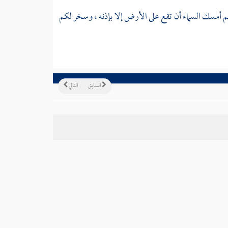
 لهم أمسك السماء أن تقع على الأرض إلا بإذنه ، وسخر لكم
السابق
التالي