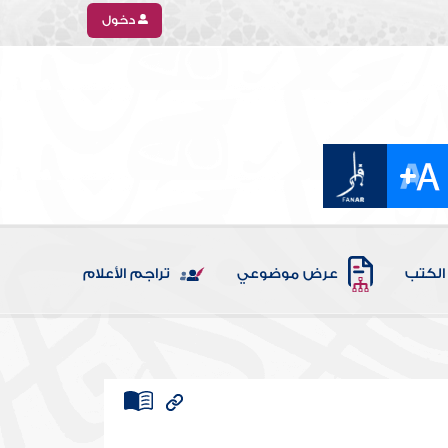
دخول
الكتب
عرض موضوعي
تراجم الأعلام