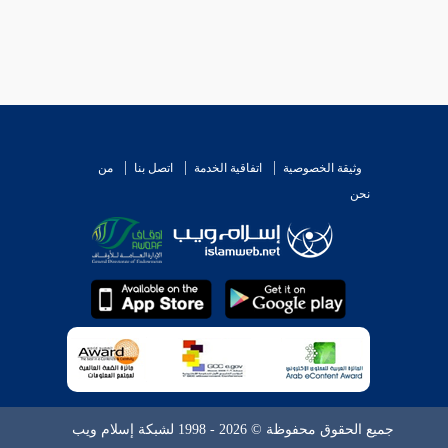
وثيقة الخصوصية
اتفاقية الخدمة
اتصل بنا
من
نحن
جميع الحقوق محفوظة © 2026 - 1998 لشبكة إسلام ويب