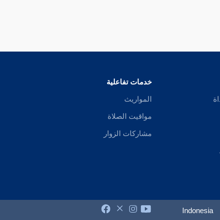
خدمات تفاعلية
اة
المواريث
مواقيت الصلاة
مشاركات الزوار
Indonesia