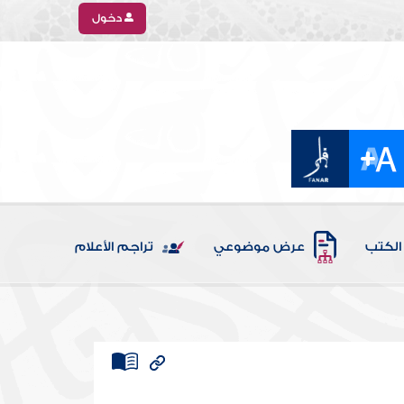
دخول
الكتب
عرض موضوعي
تراجم الأعلام