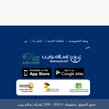
وثيقة الخصوصية
اتفاقية الخدمة
اتصل بنا
من
نحن
جميع الحقوق محفوظة © 2026 - 1998 لشبكة إسلام ويب