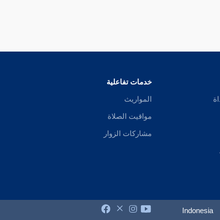
خدمات تفاعلية
اة
المواريث
مواقيت الصلاة
مشاركات الزوار
Indonesia