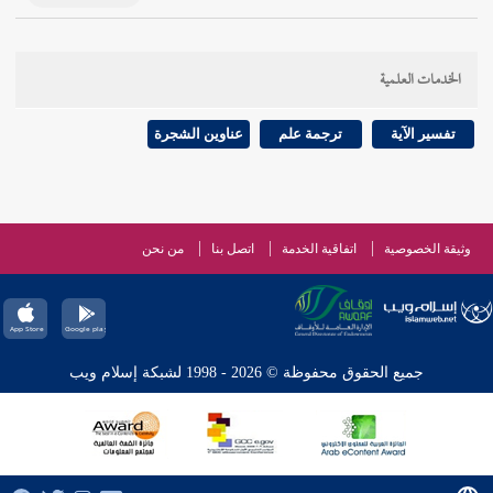
الخدمات العلمية
تفسير الآية
ترجمة علم
عناوين الشجرة
وثيقة الخصوصية
اتفاقية الخدمة
اتصل بنا
من نحن
جميع الحقوق محفوظة © 2026 - 1998 لشبكة إسلام ويب