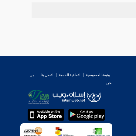
وثيقة الخصوصية
اتفاقية الخدمة
اتصل بنا
من
نحن