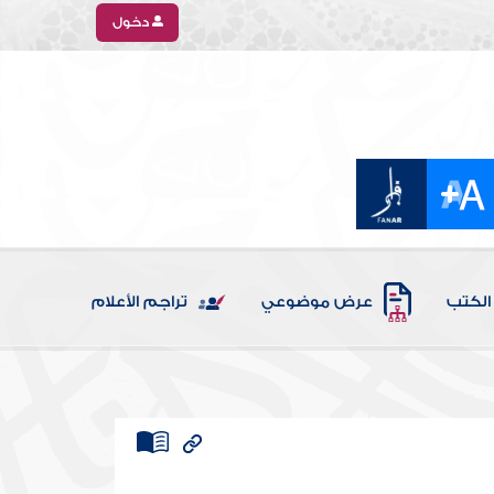
دخول
الكتب
عرض موضوعي
تراجم الأعلام