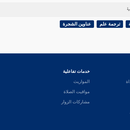
ية
ترجمة علم
عناوين الشجرة
خدمات تفاعلية
اة
المواريث
مواقيت الصلاة
مشاركات الزوار