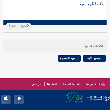
إذا حفظهم ربهم .
السابق
التالي
الخدمات العلمية
تفسير الآية
عناوين الشجرة
وثيقة الخصوصية
اتفاقية الخدمة
اتصل بنا
من نحن