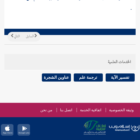
.
السابق
التالي
الخدمات العلمية
تفسير الآية
ترجمة علم
عناوين الشجرة
وثيقة الخصوصية
اتفاقية الخدمة
اتصل بنا
من نحن