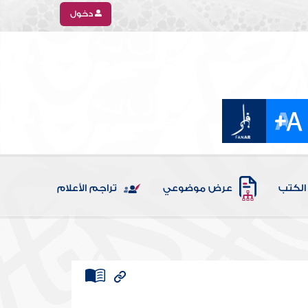
دخول
الكتب
عرض موضوعي
تراجم الأعلام