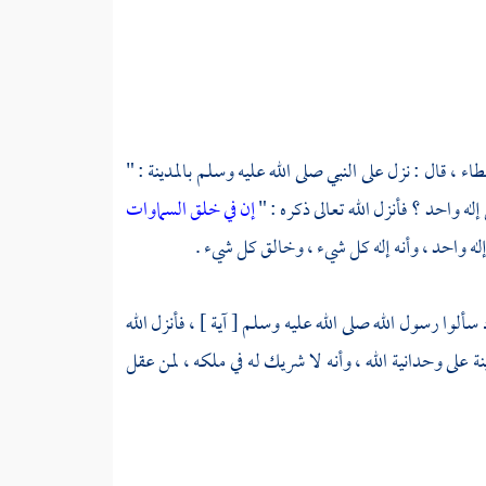
طاء
، قال : نزل على النبي صلى الله عليه وسلم بالمدينة : "
له واحد ؟ فأنزل الله تعالى ذكره : "
إن في خلق السماوات
 إله واحد ، وأنه إله كل شيء ، وخالق كل شيء .
لوا رسول الله صلى الله عليه وسلم [ آية ] ، فأنزل الله
 على وحدانية الله ، وأنه لا شريك له في ملكه ، لمن عقل