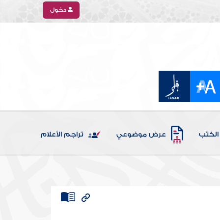
دخول
الكتب
عرض موضوعي
تراجم الأعلام