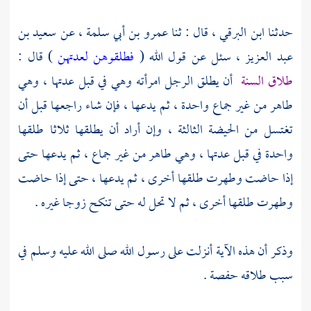
حدثنا
ابن البرقي ،
قال : ثنا
عمرو بن أبي سلمة ،
عن
سعيد بن
عبد العزيز ،
سئل عن قول الله (
فطلقوهن لعدتهن
) قال :
طلاق السنة
أن يطلق الرجل امرأته وهي في قبل عدتها ، وهي
طاهر من غير جماع واحدة ، ثم يدعها ، فإن شاء راجعها قبل أن
تغتسل من الحيضة الثالثة ، وإن أراد أن يطلقها ثلاثا طلقها
واحدة في قبل عدتها ، وهي طاهر من غير جماع ، ثم يدعها حتى
إذا حاضت وطهرت طلقها أخرى ، ثم يدعها ، حتى إذا حاضت
وطهرت طلقها أخرى ، ثم لا تحل له حتى تنكح زوجا غيره .
وذكر أن هذه الآية أنزلت على رسول الله صلى الله عليه وسلم في
سبب طلاقه
حفصة
.