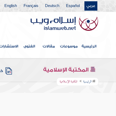
عربي
Español
Deutsch
Français
English
الرئيسية
موسوعات
مقالات
الفتوى
الاستشارات
المكتبة الإسلامية
كتب
الرئيسية
المكتبة الإسلامية