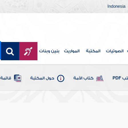
Indonesia
الصوتيات
المكتبة
المواريث
بنين وبنات
 PDF
كتاب الأمة
حول المكتبة
قائمة 