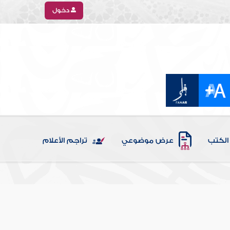
دخول
الكتب
عرض موضوعي
تراجم الأعلام