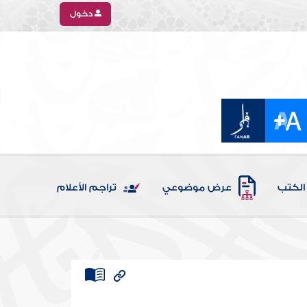
دخول
الكتب
عرض موضوعي
تراجم الأعلام