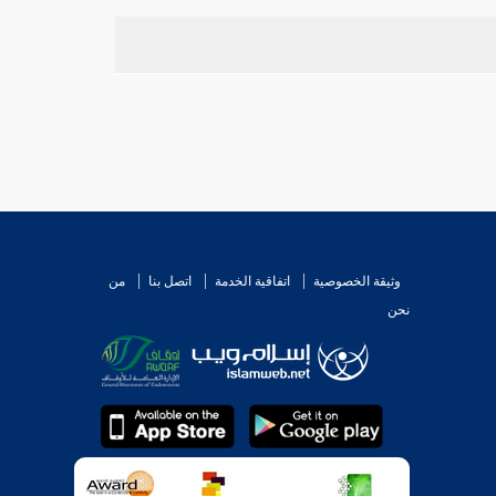
وثيقة الخصوصية
اتفاقية الخدمة
اتصل بنا
من
نحن