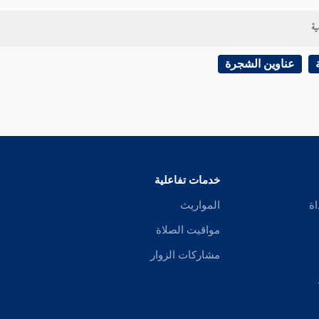
ية
عناوين الشجرة
خدمات تفاعلية
اة
المواريث
مواقيت الصلاة
مشاركات الزوار