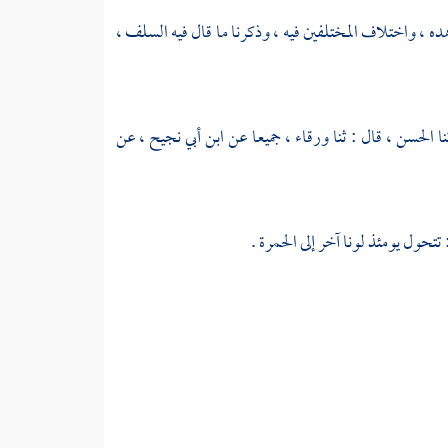
ده ، واختلاف المختلفين فيه ، وذكرنا ما قال فيه السلف ،
نا
الحسن ،
قال : ثنا
ورقاء ،
جميعا عن
ابن أبي نجيح ،
عن
 تتحول يومئذ لونا آخر إلى الحمرة .