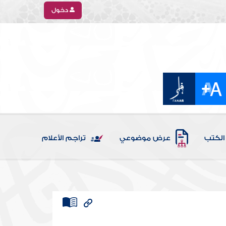
دخول
الكتب
عرض موضوعي
تراجم الأعلام