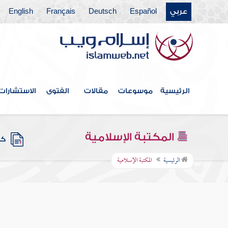
عربي
Español
Deutsch
Français
English
الرئيسية
موسوعات
مقالات
الفتوى
الاستشارات
المكتبة الإسلامية
كتب
الرئيسية
المكتبة الإسلامية