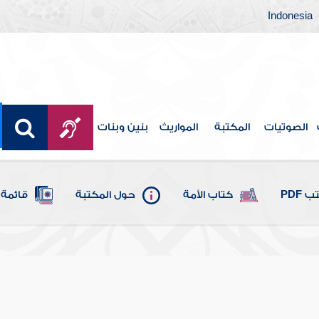
Indonesia
الصوتيات
المكتبة
المواريث
بنين وبنات
 PDF
كتاب الأمة
حول المكتبة
قائمة 