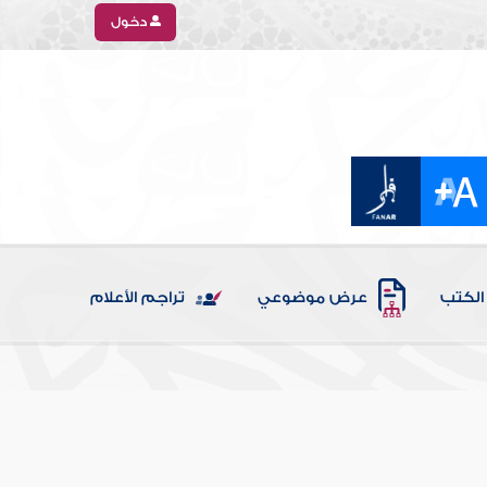
دخول
الكتب
عرض موضوعي
تراجم الأعلام