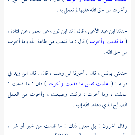
وأخرت من حق الله عليها لم تعمل به .
حدثنا
ابن عبد الأعلى ،
قال : ثنا
ابن ثور ،
عن
معمر ،
عن
قتادة ،
(
ما قدمت وأخرت
) قال : ما قدمت من طاعة الله وما أخرت
من حق الله .
حدثني
يونس ،
قال : أخبرنا
ابن وهب ،
قال : قال
ابن زيد
في
قوله : (
علمت نفس ما قدمت وأخرت
) قال : ما قدمت :
عملت ، وما أخرت : تركت وضيعت ، وأخرت من العمل
الصالح الذي دعاها الله إليه .
وقال آخرون : بل معنى ذلك : ما قدمت من خير أو شر ،