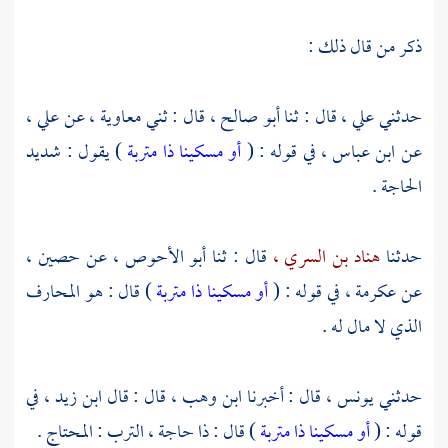
ذكر من قال ذلك :
حدثني
علي ،
قال : ثنا
أبو صالح ،
قال : ثني
معاوية ،
عن
علي ،
عن
ابن عباس ،
في قوله : (
أو مسكينا ذا متربة
) يقول : شديد
الحاجة .
حدثنا
هناد بن السري ،
قال : ثنا
أبو الأحوص ،
عن
حصين ،
عن
عكرمة ،
في قوله : (
أو مسكينا ذا متربة
) قال : هو المحارف
الذي لا مال له .
حدثني
يونس ،
قال : أخبرنا
ابن وهب ،
قال : قال
ابن زيد ،
في
قوله : (
أو مسكينا ذا متربة
) قال : ذا حاجة ، الترب : المحتاج .