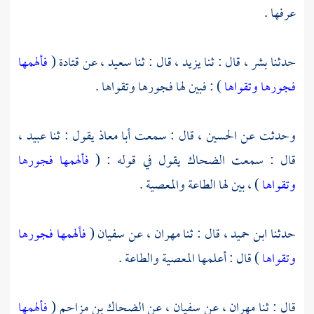
عرفها .
حدثنا
بشر ،
قال : ثنا
يزيد ،
قال : ثنا
سعيد ،
عن
قتادة
(
فألهمها
فجورها وتقواها
) : فبين لها فجورها وتقواها .
وحدثت عن
الحسين ،
قال : سمعت
أبا معاذ
يقول : ثنا
عبيد ،
قال : سمعت
الضحاك
يقول في قوله : (
فألهمها فجورها
وتقواها
) ، بين لها الطاعة والمعصية .
حدثنا
ابن حميد ،
قال : ثنا
مهران ،
عن
سفيان
(
فألهمها فجورها
وتقواها
) قال : أعلمها المعصية والطاعة .
قال : ثنا
مهران ،
عن
سفيان ،
عن
الضحاك بن مزاحم
(
فألهمها