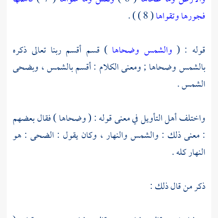
فجورها وتقواها
( 8 ) ) .
قوله : (
والشمس وضحاها
) قسم أقسم ربنا تعالى ذكره
بالشمس وضحاها ; ومعنى الكلام : أقسم بالشمس ، وبضحى
الشمس .
واختلف أهل التأويل في معنى قوله : ( وضحاها ) فقال بعضهم
: معنى ذلك : والشمس والنهار ، وكان يقول : الضحى : هو
النهار كله .
ذكر من قال ذلك :