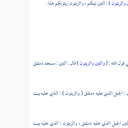
 والزيتون
) : التين تينكم ، والزيتون زيتونكم هذا .
ي قول الله : (
والتين والزيتون
) قال : التين : مسجد
دمشق
ل : الجبل الذي عليه
دمشق
( والزيتون ) : الذي عليه
بيت
لتين الجبل الذي عليه
دمشق ،
والزيتون : الذي عليه
بيت