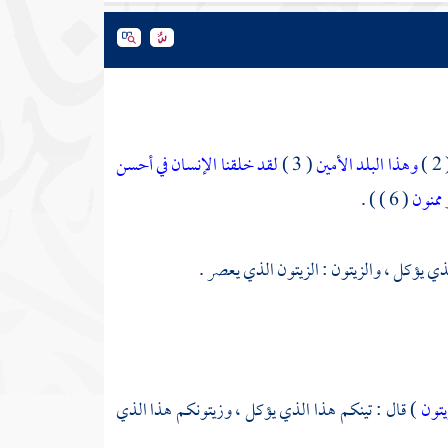
( 
وهذا البلد الأمين
( 3 )
لقد خلقنا الإنسان في أحسن
 ممنون
( 6 ) ) .
لذي يؤكل ، والزيتون : الزيتون الذي يعصر .
يتون
) قال : تينكم هذا الذي يؤكل ، وزيتونكم هذا الذي