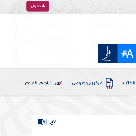
دخول
الكتب
عرض موضوعي
تراجم الأعلام