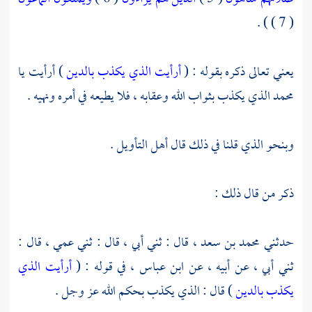
( 7 ) ) .
يعني تعالى ذكره بقوله : (
أرأيت الذي يكذب بالدين
) أرأيت يا
محمد
الذي يكذب بثواب الله وعقابه ، فلا يطيعه في أمره ونهيه .
وبنحو الذي قلنا في ذلك قال أهل التأويل .
ذكر من قال ذلك :
حدثني
محمد بن سعد
، قال : ثني أبي ، قال : ثني عمي ، قال :
ثني أبي ، عن أبيه ، عن
ابن عباس
، في قوله : (
أرأيت الذي
يكذب بالدين
) قال : الذي يكذب بحكم الله عز وجل .