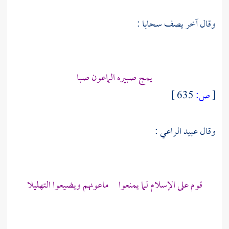
وقال آخر يصف سحابا :
يمج صبيره الماعون صبا
[
ص:
635 ]
وقال
عبيد الراعي
:
قوم على الإسلام لما يمنعوا ماعونهم ويضيعوا التهليلا