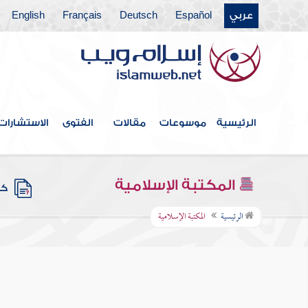
عربي
Español
Deutsch
Français
English
الرئيسية
موسوعات
مقالات
الفتوى
الاستشارات
المكتبة الإسلامية
كتب
الرئيسية
المكتبة الإسلامية