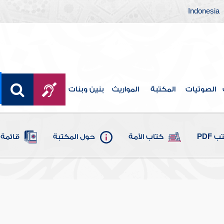
Indonesia
الصوتيات
المكتبة
المواريث
بنين وبنات
 PDF
كتاب الأمة
حول المكتبة
قائمة 