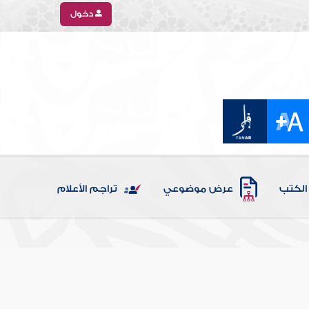
دخول
الكتب
عرض موضوعي
تراجم الأعلام