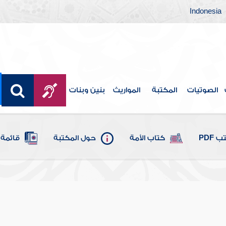
Indonesia
الصوتيات
المكتبة
المواريث
بنين وبنات
 PDF
كتاب الأمة
حول المكتبة
قائمة 