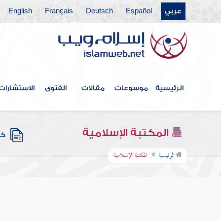
عربي
Español
Deutsch
Français
English
الرئيسية
موسوعات
مقالات
الفتوى
الاستشارات
المكتبة الإسلامية
كتب
الرئيسية
المكتبة الإسلامية