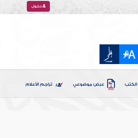
دخول
الكتب
عرض موضوعي
تراجم الأعلام