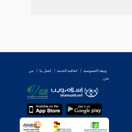
وثيقة الخصوصية
اتفاقية الخدمة
اتصل بنا
من
نحن