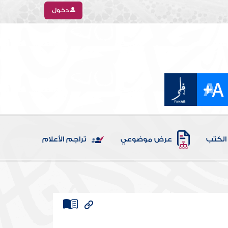
دخول
الكتب
عرض موضوعي
تراجم الأعلام