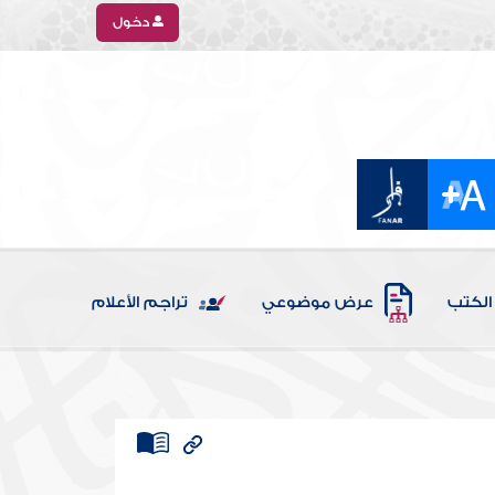
دخول
الكتب
عرض موضوعي
تراجم الأعلام