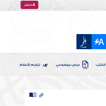
دخول
الكتب
عرض موضوعي
تراجم الأعلام