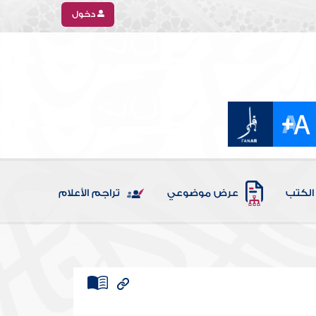
دخول
الكتب
عرض موضوعي
تراجم الأعلام