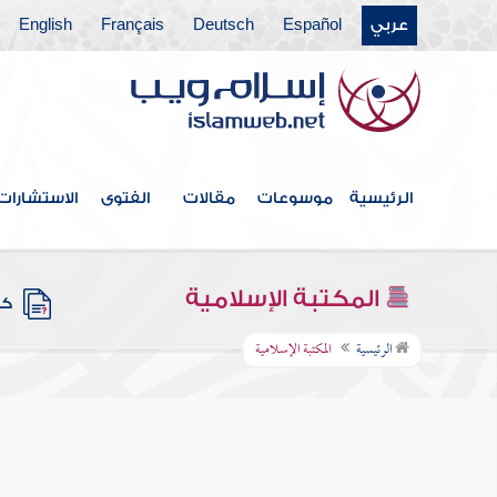
عربي
Español
Deutsch
Français
English
الرئيسية
موسوعات
مقالات
الفتوى
الاستشارات
المكتبة الإسلامية
كتب
الرئيسية
المكتبة الإسلامية