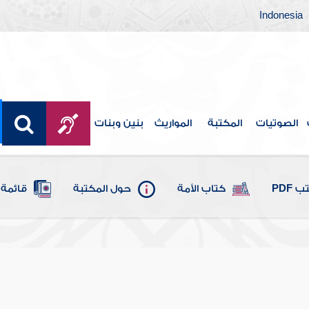
Indonesia
الصوتيات
المكتبة
المواريث
بنين وبنات
 PDF
كتاب الأمة
حول المكتبة
قائمة 