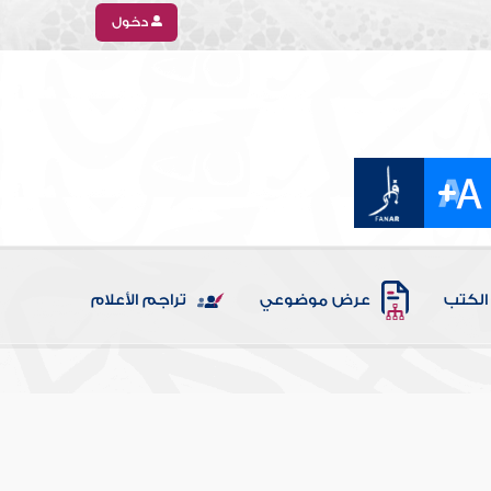
دخول
الكتب
عرض موضوعي
تراجم الأعلام