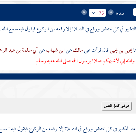
صفحة
75
لتكبير في كل خفض ورفع في الصلاة إلا رفعه من الركوع فيقول فيه سمع الله ل
يحيى بن يحيى
قال قرأت على
مالك
عن
ابن شهاب
عن
أبي سلمة بن عبد الرح
الله إني لأشبهكم صلاة برسول الله صلى الله عليه وسلم
ت التكبير في كل خفض ورفع في الصلاة إلا رفعه من الركوع فيقول فيه : سمع ا