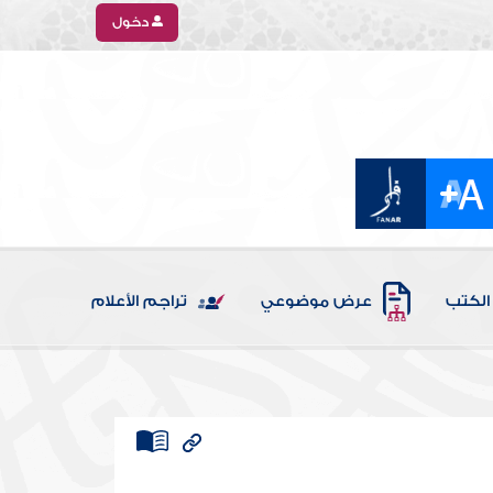
دخول
الكتب
عرض موضوعي
تراجم الأعلام