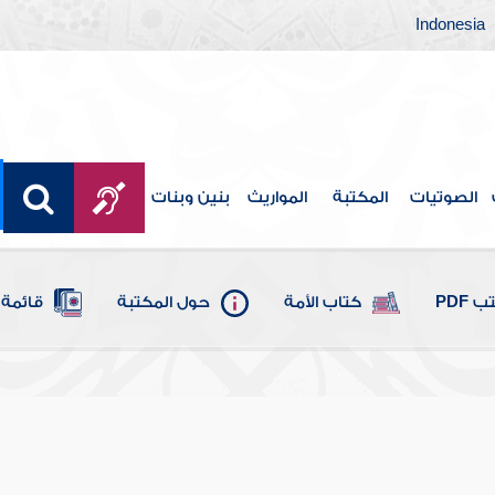
Indonesia
الصوتيات
المكتبة
المواريث
بنين وبنات
 PDF
كتاب الأمة
حول المكتبة
قائمة 