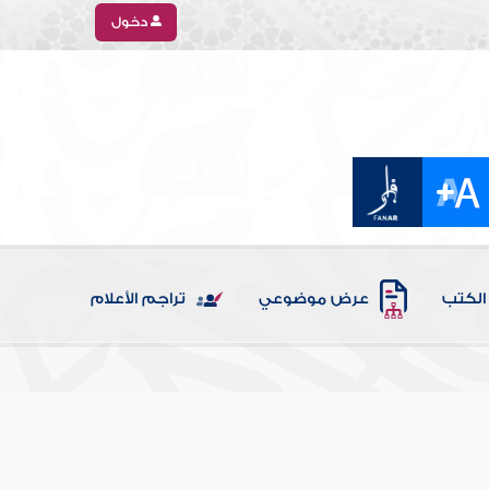
دخول
الكتب
عرض موضوعي
تراجم الأعلام