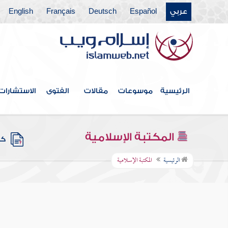
عربي
Español
Deutsch
Français
English
الرئيسية
موسوعات
مقالات
الفتوى
الاستشارات
المكتبة الإسلامية
كتب
الرئيسية
المكتبة الإسلامية