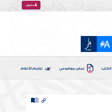
دخول
الكتب
عرض موضوعي
تراجم الأعلام