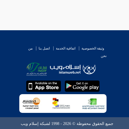
وثيقة الخصوصية
اتفاقية الخدمة
اتصل بنا
من
نحن
جميع الحقوق محفوظة © 2026 - 1998 لشبكة إسلام ويب