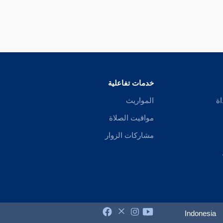
خدمات تفاعلية
اة
المواريث
مواقيت الصلاة
مشاركات الزوار
Indonesia